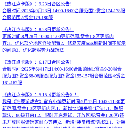
《热江点卡版》：9.23日合区公告！
合服时间:2025年9月23日 14:00-16:00合服范围1:赏金174-178服
合服范围2:赏金179-180服
《热江点卡版》：8.28日更新公告！
更新时间:8月28日 10:00-11:00更新范围:赏金1-8区更新内
容:1、优化部分地区怪物配置2、修复天魔boss刷新时间不展示
的问题3、优化跨服势力战玩法
《热江点卡版》：6.17日合区公告！
合服时间:2025年6月17日14:00-16:00合服范围1:赏金9-20服合
服范围2:赏金68-98服合服范围3:赏金155-157服合服范围4:赏金
161-162服
《热江点卡版》：5.15《更新公告》！
我是《浩辰游戏盒》官方小编更新时间:5月15日 10:00-11:30更
新范围:赏金1-3区更新内容:1、新增“北海争锋”玩法1.1、跨服
玩法，80级开启1.2、限时开启测试，开放区服:赏金1-20区(还
未开放区服请玩家耐心等待)2、新增“装备精炼”系统2.1、对装