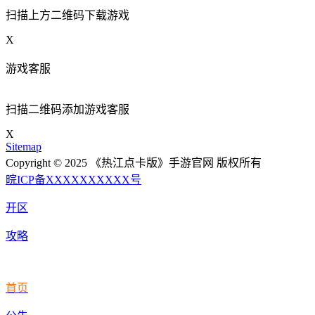
扫描上方二维码下载游戏
X
游戏客服
扫描二维码添加游戏客服
X
Sitemap
Copyright © 2025 《热江点卡版》手游官网 版权所有
晥ICP备XXXXXXXXXX号
开区
攻略
首页