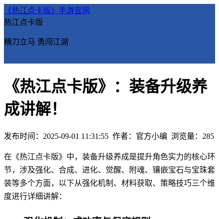
《热江点卡版》手游官网
热江点卡版
横刀立马 勇闯江湖
《热江点卡版》：装备升级养
成讲解！
发布时间：2025-09-01 11:31:55
作者：官方小编
浏览量：
285
在《热江点卡版》中，装备升级养成是提升角色实力的核心环
节，涉及强化、合成、进化、觉醒、附魂、镶嵌宝石与宝珠套
装等多个方面，以下从强化机制、材料获取、策略技巧三个维
度进行详细讲解：