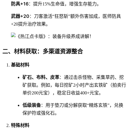
防具+16
：提升15%生命值，增强生存能力。
武器+20
：刀客激活“狂怒斩”额外伤害加成，医师防具
+20提升治疗效果。
二、材料获取：多渠道资源整合
基础材料
矿石、布料、皮革
：通过击杀怪物、采集草药、挖
矿获取。例如，每日挖矿2小时产出玄铁矿（拍卖行
单价200元宝），稳定日收益400+元宝。
低级装备
：用于垫刀或分解获取“精炼玄铁”，兑换
保护符或强化石。
特殊材料