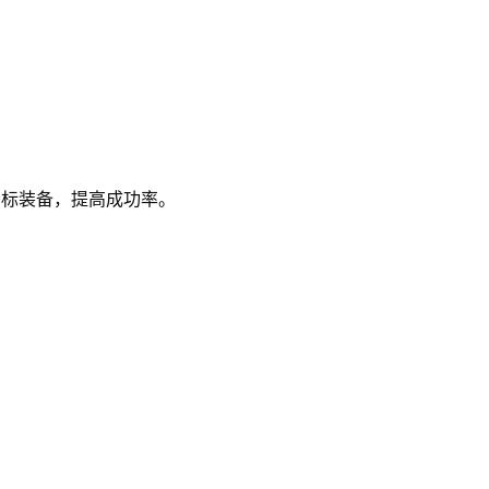
目标装备，提高成功率。