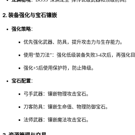
2. 装备强化与宝石镶嵌
强化策略
：
优先强化武器、防具，提升攻击力与生存能力。
使用“垫刀法”：强化低级装备失败3-4次后，再强化
强化+5后使用保护符，防止降级。
宝石配置
：
弓手武器：镶嵌物理攻击宝石。
刀客防具：镶嵌生命值、物理防御宝石。
法师武器：镶嵌魔法攻击宝石。