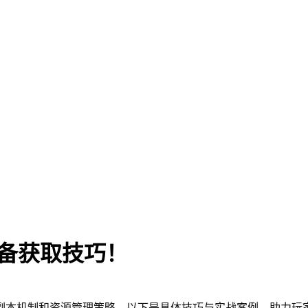
备获取技巧！
副本机制和资源管理策略。以下是具体技巧与实战案例，助力玩