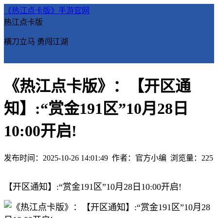
《热江点卡版》手游官网
热江点卡版
横刀立马 勇闯江湖
《热江点卡版》：【开区通
知】:“赏金191区”10月28日
10:00开启!
发布时间：2025-10-26 14:01:49
作者：官方小编
浏览量：
225
【开区通知】:“赏金191区”10月28日10:00开启!