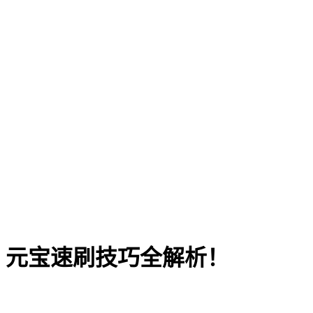
、元宝速刷技巧全解析！