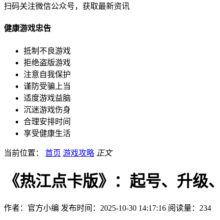
扫码关注微信公众号，获取最新资讯
健康游戏忠告
抵制不良游戏
拒绝盗版游戏
注意自我保护
谨防受骗上当
适度游戏益脑
沉迷游戏伤身
合理安排时间
享受健康生活
当前位置：
首页
游戏攻略
正文
《热江点卡版》：起号、升级
作者：官方小编
发布时间：2025-10-30 14:17:16
阅读量：
234