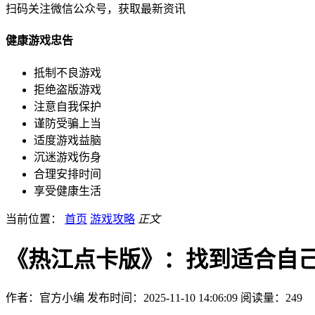
扫码关注微信公众号，获取最新资讯
健康游戏忠告
抵制不良游戏
拒绝盗版游戏
注意自我保护
谨防受骗上当
适度游戏益脑
沉迷游戏伤身
合理安排时间
享受健康生活
当前位置：
首页
游戏攻略
正文
《热江点卡版》：找到适合自
作者：官方小编
发布时间：2025-11-10 14:06:09
阅读量：
249