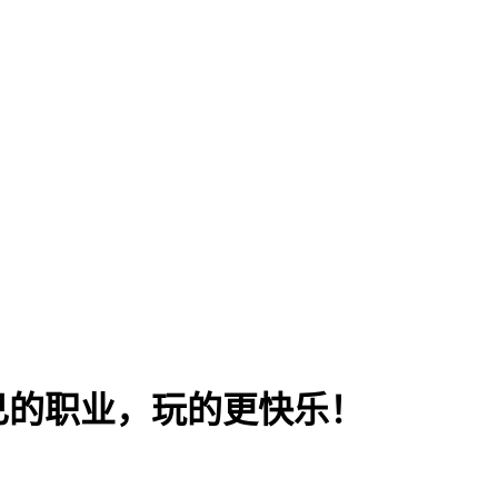
己的职业，玩的更快乐！