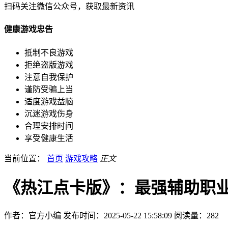
扫码关注微信公众号，获取最新资讯
健康游戏忠告
抵制不良游戏
拒绝盗版游戏
注意自我保护
谨防受骗上当
适度游戏益脑
沉迷游戏伤身
合理安排时间
享受健康生活
当前位置：
首页
游戏攻略
正文
《热江点卡版》：最强辅助职
作者：官方小编
发布时间：2025-05-22 15:58:09
阅读量：
282