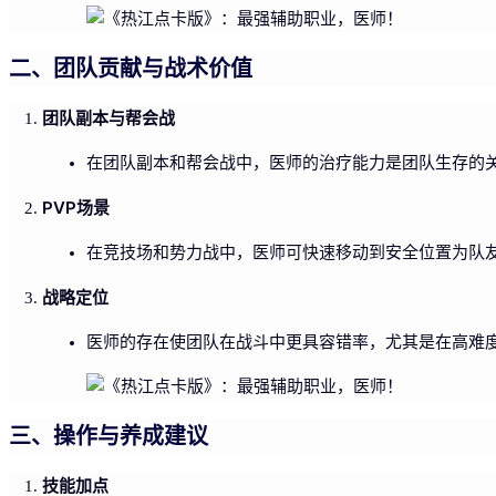
二、团队贡献与战术价值
团队副本与帮会战
在团队副本和帮会战中，医师的治疗能力是团队生存的关
PVP场景
在竞技场和势力战中，医师可快速移动到安全位置为队
战略定位
医师的存在使团队在战斗中更具容错率，尤其是在高难度
三、操作与养成建议
技能加点