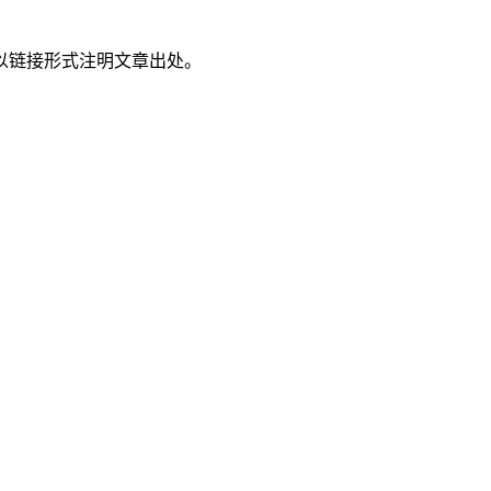
以链接形式注明文章出处。