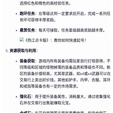
选择红色和橙色的高经验任务。
跑环任务
：在等级达到一定要求后开启，完成一系列任
务环可获得丰厚奖励。
悬赏任务
：每天可接取，任务星级越高奖励越丰厚。
资源获取与利用
：
装备获取
：游戏内所有装备均需玩家自行打怪获得，不
同等级和区域的怪物掉落的装备品质和等级也不同。新
区的装备价值较高，尤其是武器，如z4或x4武器可以在
交易行上卖出好价钱，其他如护手、内甲、衣服、耳环
和戒指等装备也有一定的市场需求。
强化石
：用于提升装备属性，消耗量大，通过收集强化
石并在交易行出售能赚取元宝。