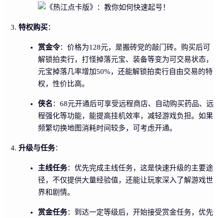
特权购买
：
赏金令
：价格为128元，是搬砖党的敲门砖。购买后可
解锁拍卖行，打怪掉落元宝、装备等变为可交易状态，
元宝掉落几率增加50%，还能解锁拍卖行自由交易的特
权，性价比高。
侠名
：68元开通后可享受远程商店、自动购买药品、远
程强化等功能，能提高挂机效率，减轻游戏负担。如果
频繁切换地图消耗时间较多，可考虑开通。
升级与任务
：
主线任务
：优先完成主线任务，这是快速升级的主要途
径，不仅提供大量经验值，还能让玩家深入了解游戏世
界和剧情。
赏金任务
：到达一定等级后，开始接受赏金任务，优先