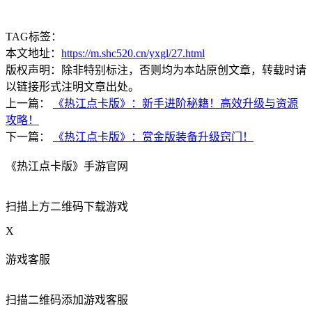
TAG标签：
本文地址：
https://m.shc520.cn/yxgl/27.html
版权声明：除非特别标注，否则均为本站原创文章，转载时请
以链接形式注明文章出处。
上一篇：
《热江点卡版》：新手进阶秘籍！高效升级与资源
攻略！
下一篇：
《热江点卡版》：赏金版装备升级窍门！
《热江点卡版》手游官网
扫描上方二维码下载游戏
X
游戏客服
扫描二维码添加游戏客服