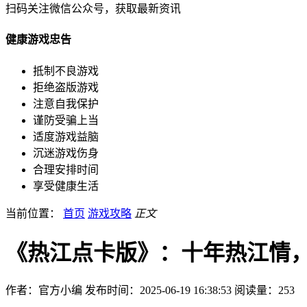
扫码关注微信公众号，获取最新资讯
健康游戏忠告
抵制不良游戏
拒绝盗版游戏
注意自我保护
谨防受骗上当
适度游戏益脑
沉迷游戏伤身
合理安排时间
享受健康生活
当前位置：
首页
游戏攻略
正文
《热江点卡版》：十年热江情
作者：官方小编
发布时间：2025-06-19 16:38:53
阅读量：
253