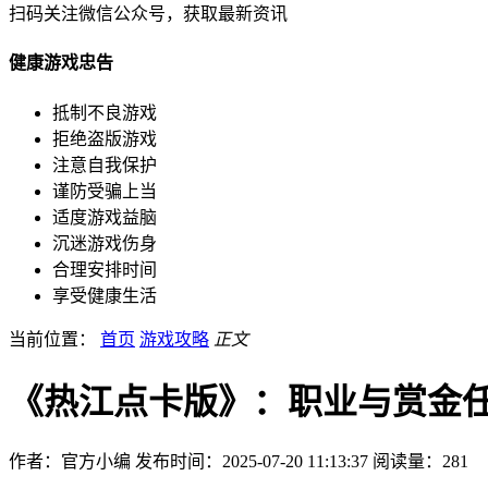
扫码关注微信公众号，获取最新资讯
健康游戏忠告
抵制不良游戏
拒绝盗版游戏
注意自我保护
谨防受骗上当
适度游戏益脑
沉迷游戏伤身
合理安排时间
享受健康生活
当前位置：
首页
游戏攻略
正文
《热江点卡版》：职业与赏金
作者：官方小编
发布时间：2025-07-20 11:13:37
阅读量：
281