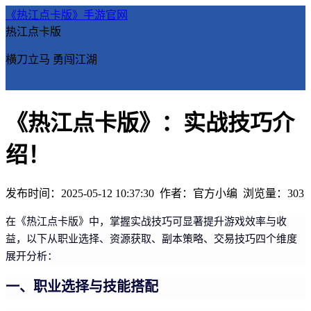
《热江点卡版》手游官网
热江点卡版
横刀立马 勇闯江湖
《热江点卡版》：实战技巧介
绍！
发布时间：2025-05-12 10:37:30
作者：官方小编
浏览量：
303
在《热江点卡版》中，掌握实战技巧可显著提升游戏效率与收
益，以下从职业选择、资源获取、副本策略、交易技巧四个维度
展开分析：
一、职业选择与技能搭配