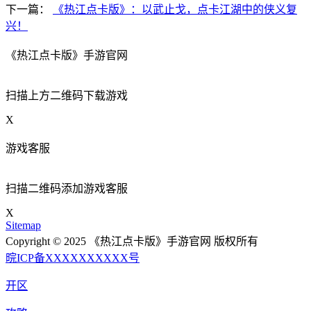
下一篇：
《热江点卡版》：以武止戈，点卡江湖中的侠义复
兴！
《热江点卡版》手游官网
扫描上方二维码下载游戏
X
游戏客服
扫描二维码添加游戏客服
X
Sitemap
Copyright © 2025 《热江点卡版》手游官网 版权所有
晥ICP备XXXXXXXXXX号
开区