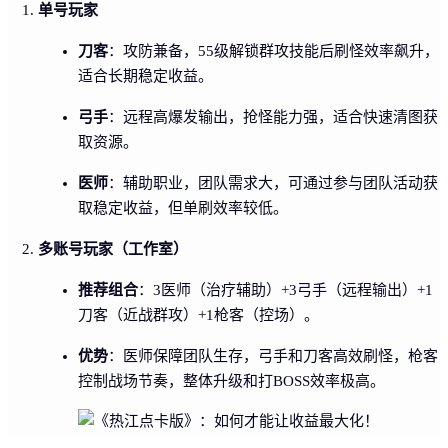
单号玩家
刀客
：攻防兼备，55级解锁群攻技能后刷怪效率飙升，
适合长期稳定收益。
弓手
：远程高爆发输出，抢怪能力强，适合快速清图获
取资源。
医师
：辅助职业，团队需求大，可通过参与团队活动获
取稳定收益，但单刷效率较低。
多账号玩家（工作室）
推荐组合
：3医师（治疗辅助）+3弓手（远程输出）+1
刀客（近战群攻）+1枪客（控场）。
优势
：医师保障团队生存，弓手和刀客高效刷怪，枪客
控制战场节奏，整体升级和打BOSS效率极高。