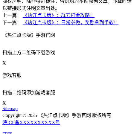
版权声明：除非特别标注，否则均为本站原创文章，转载时请
以链接形式注明文章出处。
上一篇：
《热江点卡版》：群刀打金攻略！
下一篇：
《热江点卡版》：日常必做，奖励拿到手软！
《热江点卡版》手游官网
扫描上方二维码下载游戏
X
游戏客服
扫描二维码添加游戏客服
X
Sitemap
Copyright © 2025 《热江点卡版》手游官网 版权所有
晥ICP备XXXXXXXXXX号