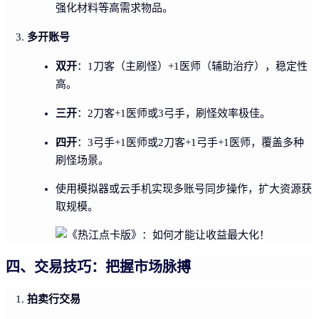
强化材料等高需求物品。
多开账号
双开
：1刀客（主刷怪）+1医师（辅助治疗），稳定性
高。
三开
：2刀客+1医师或3弓手，刷怪效率极佳。
四开
：3弓手+1医师或2刀客+1弓手+1医师，覆盖多种
刷怪场景。
使用模拟器或云手机实现多账号同步操作，扩大资源获
取规模。
四、交易技巧：把握市场脉搏
拍卖行交易