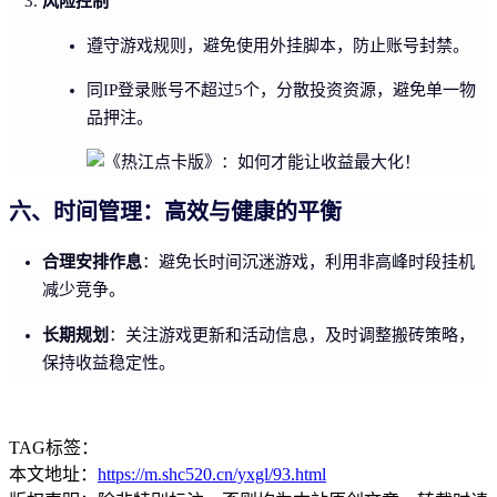
风险控制
遵守游戏规则，避免使用外挂脚本，防止账号封禁。
同IP登录账号不超过5个，分散投资资源，避免单一物
品押注。
六、时间管理：高效与健康的平衡
合理安排作息
：避免长时间沉迷游戏，利用非高峰时段挂机
减少竞争。
长期规划
：关注游戏更新和活动信息，及时调整搬砖策略，
保持收益稳定性。
TAG标签：
本文地址：
https://m.shc520.cn/yxgl/93.html