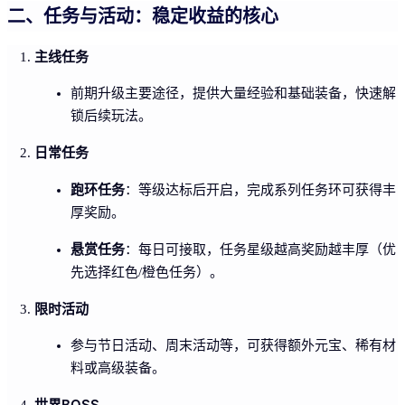
二、任务与活动：稳定收益的核心
主线任务
前期升级主要途径，提供大量经验和基础装备，快速解
锁后续玩法。
日常任务
跑环任务
：等级达标后开启，完成系列任务环可获得丰
厚奖励。
悬赏任务
：每日可接取，任务星级越高奖励越丰厚（优
先选择红色/橙色任务）。
限时活动
参与节日活动、周末活动等，可获得额外元宝、稀有材
料或高级装备。
世界BOSS