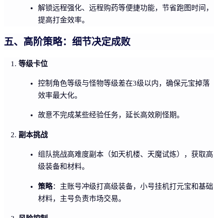
解锁远程强化、远程购药等便捷功能，节省跑图时间，
提高打金效率。
五、高阶策略：细节决定成败
等级卡位
控制角色等级与怪物等级差在3级以内，确保元宝掉落
效率最大化。
故意不完成某些经验任务，延长高效刷怪期。
副本挑战
组队挑战高难度副本（如天机楼、天魔试炼），获取高
级装备和材料。
策略
：主账号冲级打高级装备，小号挂机打元宝和基础
材料，主号负责市场交易。