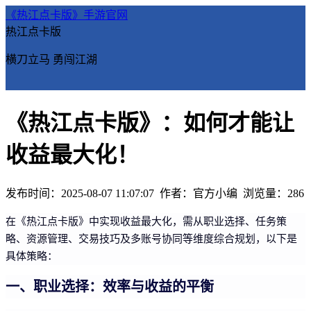
《热江点卡版》手游官网
热江点卡版
横刀立马 勇闯江湖
《热江点卡版》：如何才能让
收益最大化！
发布时间：2025-08-07 11:07:07
作者：官方小编
浏览量：
286
在《热江点卡版》中实现收益最大化，需从职业选择、任务策
略、资源管理、交易技巧及多账号协同等维度综合规划，以下是
具体策略：
一、职业选择：效率与收益的平衡