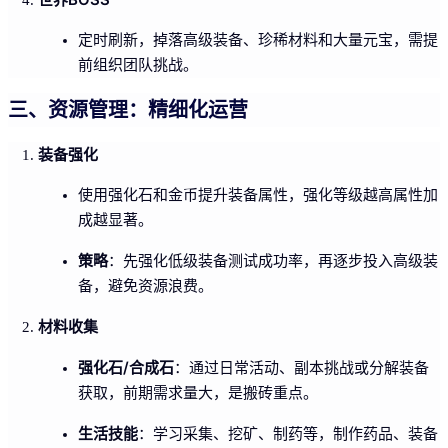
定时刷新，掉落高级装备、珍稀材料和大量元宝，需提
前组织团队挑战。
三、资源管理：精细化运营
装备强化
使用强化石和金币提升装备属性，强化等级越高属性加
成越显著。
策略
：先强化低级装备测试成功率，再逐步投入高级装
备，避免资源浪费。
材料收集
强化石/合成石
：通过日常活动、副本挑战或分解装备
获取，前期需求量大，是搬砖重点。
生活技能
：学习采集、挖矿、制药等，制作药品、装备