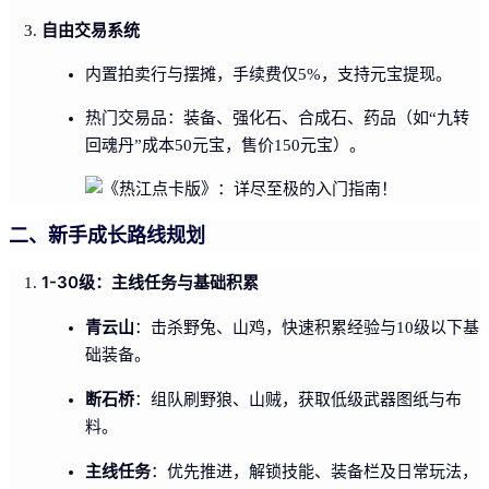
自由交易系统
内置拍卖行与摆摊，手续费仅5%，支持元宝提现。
热门交易品：装备、强化石、合成石、药品（如“九转
回魂丹”成本50元宝，售价150元宝）。
二、新手成长路线规划
1-30级：主线任务与基础积累
青云山
：击杀野兔、山鸡，快速积累经验与10级以下基
础装备。
断石桥
：组队刷野狼、山贼，获取低级武器图纸与布
料。
主线任务
：优先推进，解锁技能、装备栏及日常玩法，